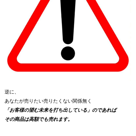
逆に、
あなたが売りたい売りたくない関係無く
「お客様の望む未来を打ち出している」のであれば
その商品は高額でも売れます。