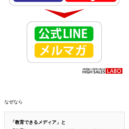
なぜなら
「教育できるメディア」と