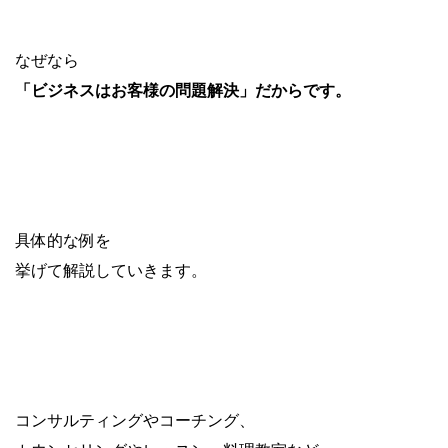
なぜなら
「ビジネスはお客様の問題解決」だからです。
具体的な例を
挙げて解説していきます。
コンサルティングやコーチング、