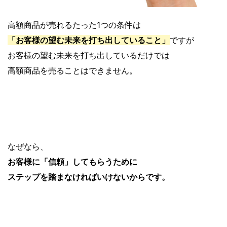
高額商品が売れるたった1つの条件は
「お客様の望む未来を打ち出していること」
ですが
お客様の望む未来を打ち出しているだけでは
高額商品を売ることはできません。
なぜなら、
お客様に「信頼」してもらうために
ステップを踏まなければいけないからです。