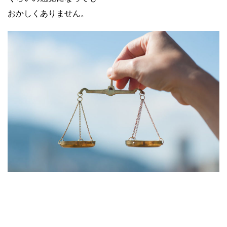
おかしくありません。