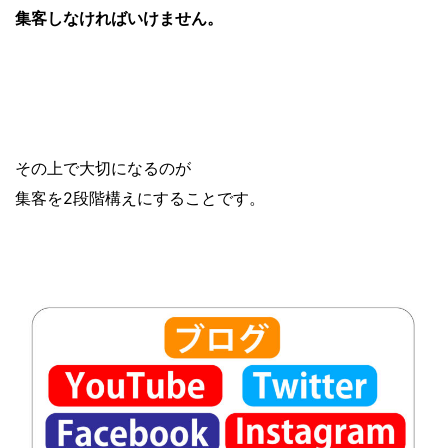
集客しなければいけません。
その上で大切になるのが
集客を2段階構えにすることです。