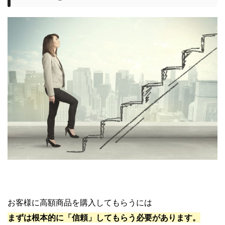
お客様に高額商品を購入してもらうには
まずは根本的に「信頼」してもらう必要があります。