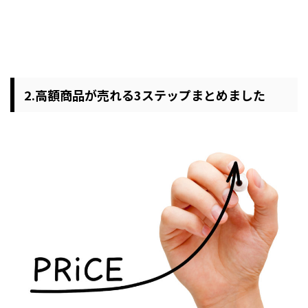
2.高額商品が売れる3ステップまとめました