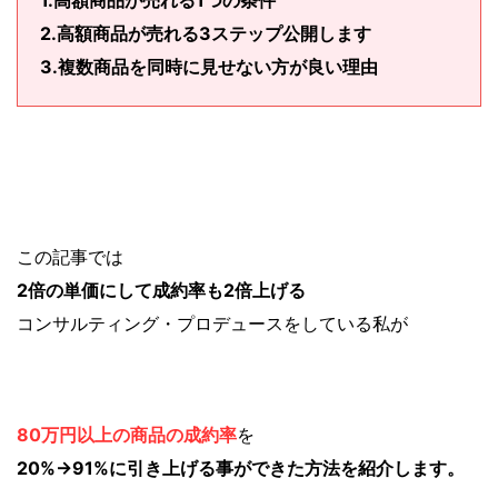
2.高額商品が売れる3ステップ公開します
3.複数商品を同時に見せない方が良い理由
この記事では
2倍の単価にして成約率も2倍上げる
コンサルティング・プロデュースをしている私が
80万円以上の商品の成約率
を
20%→91%に引き上げる事ができた方法を紹介します。