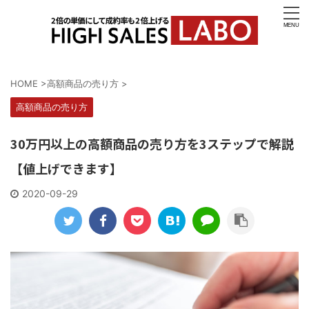
HOME
>
高額商品の売り方
>
高額商品の売り方
30万円以上の高額商品の売り方を3ステップで解説
【値上げできます】
2020-09-29