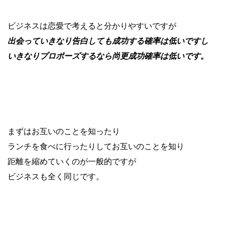
ビジネスは恋愛で考えると分かりやすいですが
出会っていきなり告白しても成功する確率は低いですし
いきなりプロポーズするなら尚更成功確率は低いです。
まずはお互いのことを知ったり
ランチを食べに行ったりしてお互いのことを知り
距離を縮めていくのが一般的ですが
ビジネスも全く同じです。