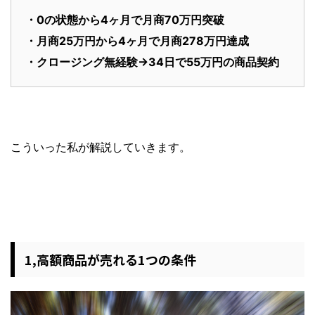
・0の状態から4ヶ月で月商70万円突破
・月商25万円から4ヶ月で月商278万円達成
・クロージング無経験→34日で55万円の商品契約
こういった私が解説していきます。
1,高額商品が売れる1つの条件