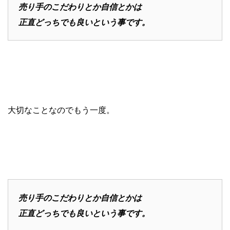
売り手のこだわりとか自信とかは
正直どっちでも良いという事です。
大切なことなのでもう一度。
売り手のこだわりとか自信とかは
正直どっちでも良いという事です。