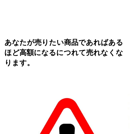
あなたが売りたい商品であればある
ほど高額になるにつれて売れなくな
ります。