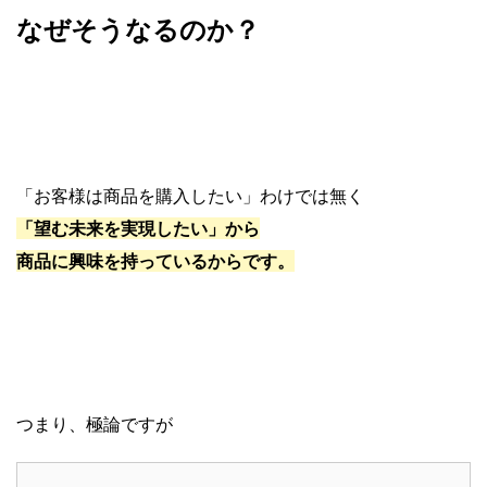
なぜそうなるのか？
「お客様は商品を購入したい」わけでは無く
「望む未来を実現したい」から
商品に興味を持っているからです。
つまり、極論ですが