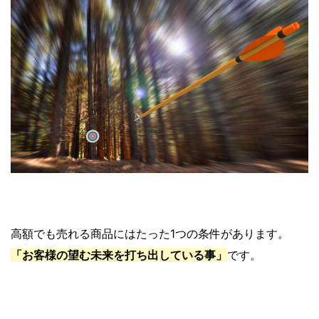
高額でも売れる商品にはたった1つの条件があります。
「お客様の望む未来を打ち出している事」
です。