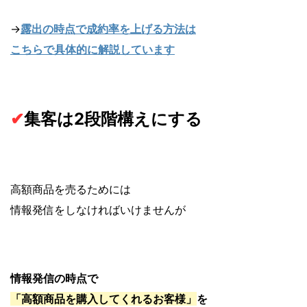
→
露出の時点で成約率を上げる方法は
こちらで具体的に解説しています
✔︎
集客は2段階構えにする
高額商品を売るためには
情報発信をしなければいけませんが
情報発信の時点で
「高額商品を購入してくれるお客様」
を