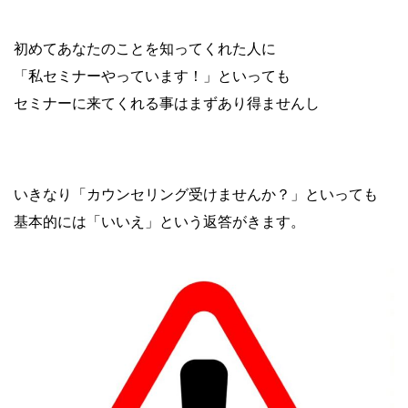
初めてあなたのことを知ってくれた人に
「私セミナーやっています！」といっても
セミナーに来てくれる事はまずあり得ませんし
いきなり「カウンセリング受けませんか？」といっても
基本的には「いいえ」という返答がきます。