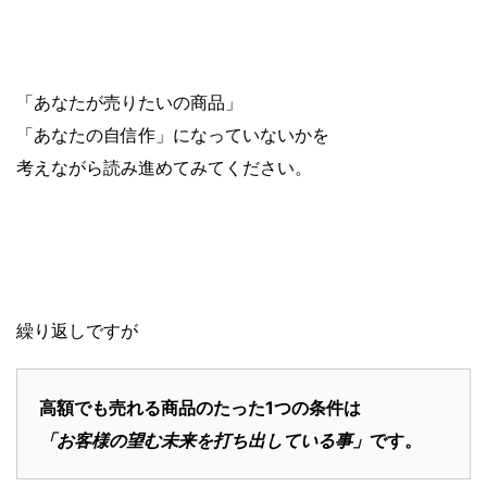
「あなたが売りたいの商品」
「あなたの自信作」になっていないかを
考えながら読み進めてみてください。
繰り返しですが
高額でも売れる商品のたった1つの条件は
「お客様の望む未来を打ち出している事」
です。