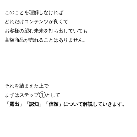
このことを理解しなければ
どれだけコンテンツが良くて
お客様の望む未来を打ち出していても
高額商品が売れることはありません。
それを踏まえた上で
まずはステップ①として
「露出」「認知」「信頼」について解説していきます。