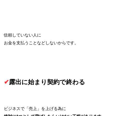
信頼していない人に
お金を支払うことなどしないからです。
✔︎
露出に始まり契約で終わる
ビジネスで「売上」を上げる為に