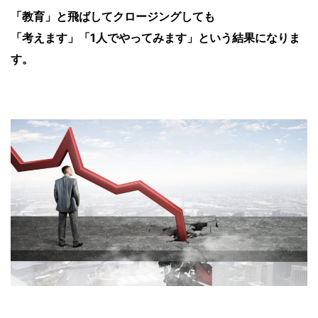
「教育」と飛ばしてクロージングしても
「考えます」「1人でやってみます」という結果になりま
す。