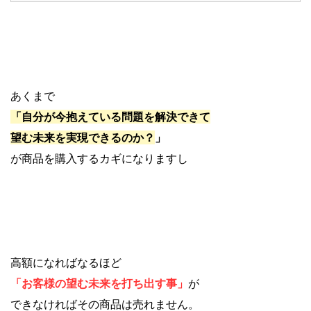
あくまで
「自分が今抱えている問題を解決できて
望む未来を実現できるのか？
」
が商品を購入するカギになりますし
高額になればなるほど
「お客様の望む未来を打ち出す事」
が
できなければその商品は売れません。