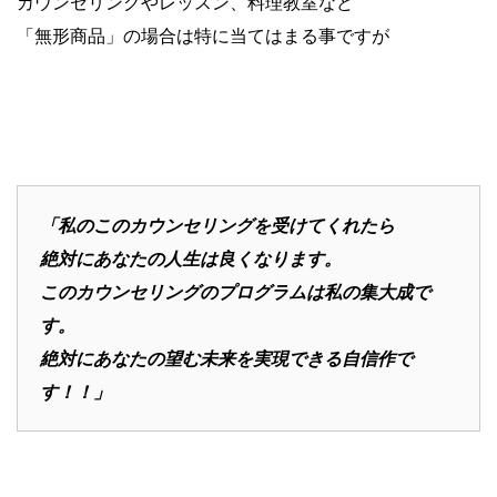
カウンセリングやレッスン、料理教室など
「無形商品」の場合は特に当てはまる事ですが
「私のこのカウンセリングを受けてくれたら
絶対にあなたの人生は良くなります。
このカウンセリングのプログラムは私の集大成で
す。
絶対にあなたの望む未来を実現できる自信作で
す！！」