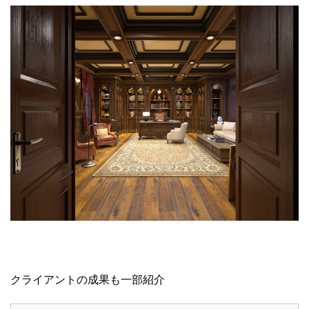
クライアントの成果も一部紹介