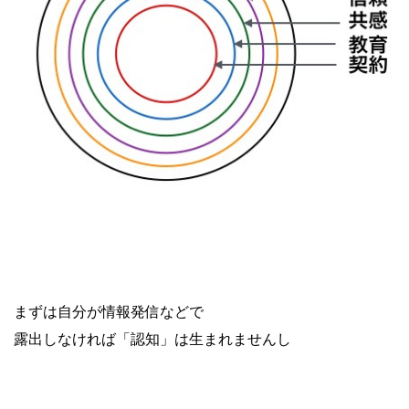
まずは自分が情報発信などで
露出しなければ「認知」は生まれませんし