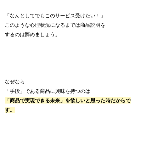
「なんとしてでもこのサービス受けたい！」
このような心理状況になるまでは商品説明を
するのは辞めましょう。
なぜなら
「手段」である商品に興味を持つのは
「商品で実現できる未来」を欲しいと思った時だからで
す。