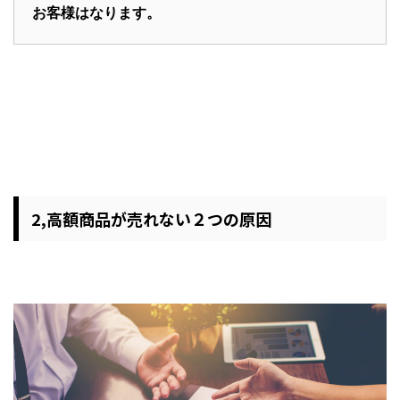
お客様はなります。
2,高額商品が売れない２つの原因