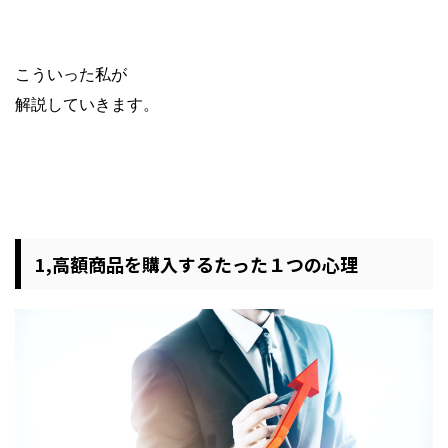
こういった私が
解説していきます。
1,高額商品を購入するたった１つの心理