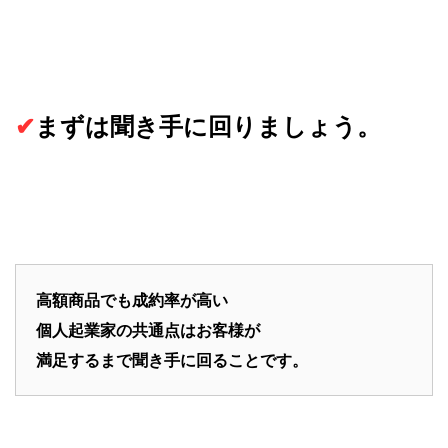
✔
まずは聞き手に回りましょう。
高額商品でも成約率が高い
個人起業家の共通点はお客様が
満足するまで聞き手に回ることです。