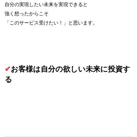
自分の実現したい未来を実現できると
強く想ったからこそ
「このサービス受けたい！」と思います。
✔
お客様は自分の欲しい未来に投資す
る