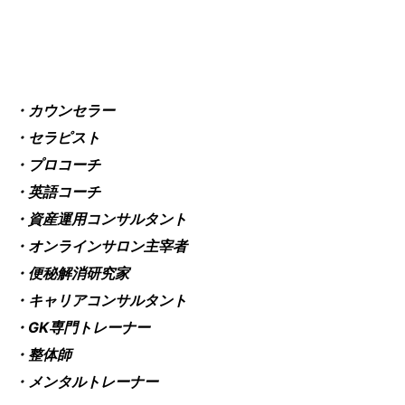
・カウンセラー
・セラピスト
・プロコーチ
・英語コーチ
・資産運用コンサルタント
・オンラインサロン主宰者
・便秘解消研究家
・キャリアコンサルタント
・GK専門トレーナー
・整体師
・メンタルトレーナー