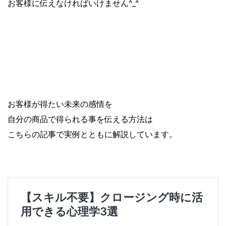
お客様に伝えなければいけません^_^
お客様が得たい未来の感情を
自分の商品で得られる事を伝える方法は
こちらの記事で実例とともに解説しています。