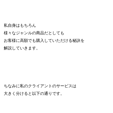
私自身はもちろん
様々なジャンルの商品だとしても
お客様に高額でも購入していただける秘訣を
解説していきます。
ちなみに私のクライアントのサービスは
大きく分けると以下の通りです。