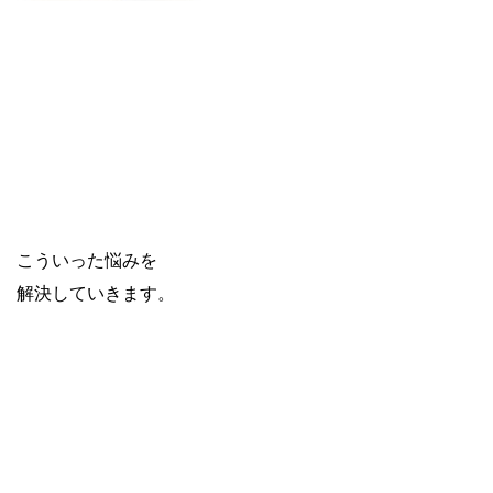
こういった悩みを
解決していきます。