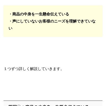
・商品の中身を一生懸命伝えている
・声にしていないお客様のニーズを理解できていな
い
１つずつ詳しく解説していきます。