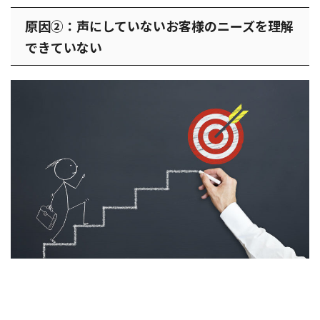
原因②：声にしていないお客様のニーズを理解
できていない