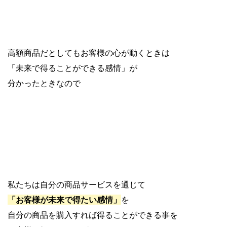
高額商品だとしてもお客様の心が動くときは
「未来で得ることができる感情」が
分かったときなので
私たちは自分の商品サービスを通じて
「お客様が未来で得たい感情」
を
自分の商品を購入すれば得ることができる事を