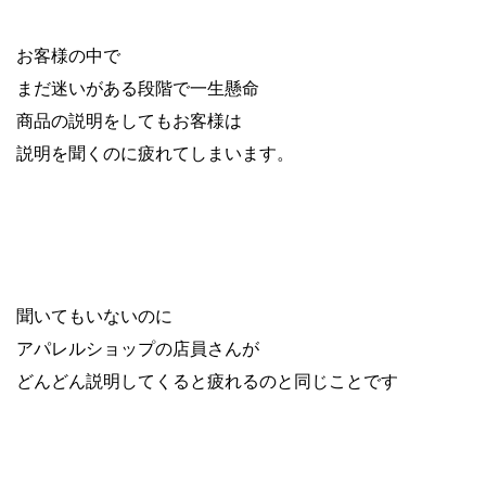
お客様の中で
まだ迷いがある段階で一生懸命
商品の説明をしてもお客様は
説明を聞くのに疲れてしまいます。
聞いてもいないのに
アパレルショップの店員さんが
どんどん説明してくると疲れるのと同じことです