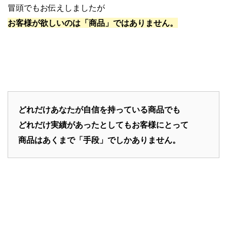
冒頭でもお伝えしましたが
お客様が欲しいのは「商品」ではありません。
どれだけあなたが自信を持っている商品でも
どれだけ実績があったとしてもお客様にとって
商品はあくまで「手段」でしかありません。