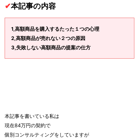
✔
本記事の内容
1,高額商品を購入するたった１つの心理
2,高額商品が売れない２つの原因
3,失敗しない高額商品の提案の仕方
本記事を書いている私は
現在84万円の契約で
個別コンサルティングをしていますが