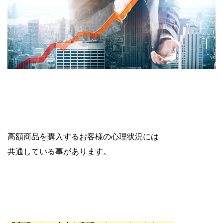
高額商品を購入するお客様の心理状況には
共通している事があります。