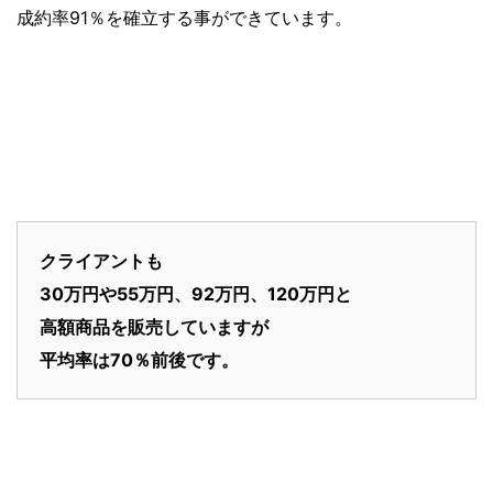
成約率91％を確立する事ができています。
クライアントも
30万円や55万円、92万円、120万円と
高額商品を販売していますが
平均率は70％前後です。