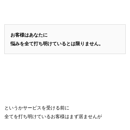
お客様はあなたに
悩みを全て打ち明けているとは限りません。
というかサービスを受ける前に
全てを打ち明けているお客様はまず居ませんが