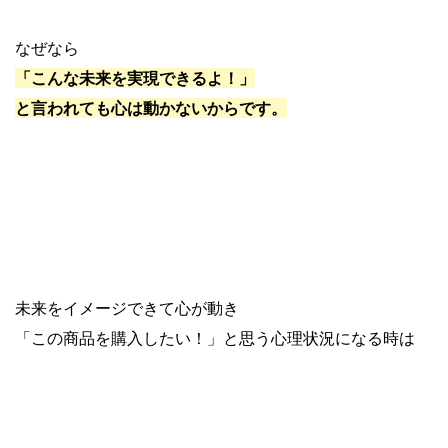
なぜなら
「こんな未来を実現できるよ！」
と言われても心は動かないからです。
未来をイメージできて心が動き
「この商品を購入したい！」と思う心理状況になる時は