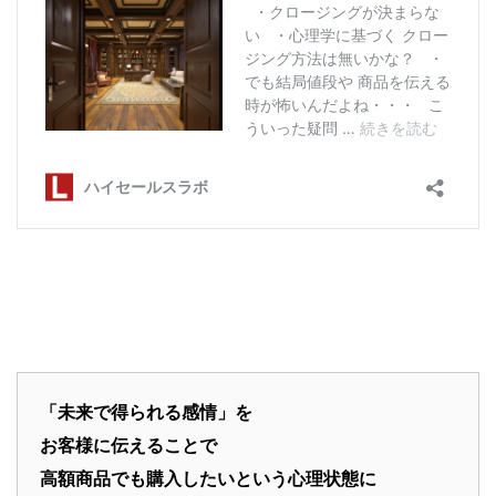
「未来で得られる感情」を
お客様に伝えることで
高額商品でも購入したいという心理状態に