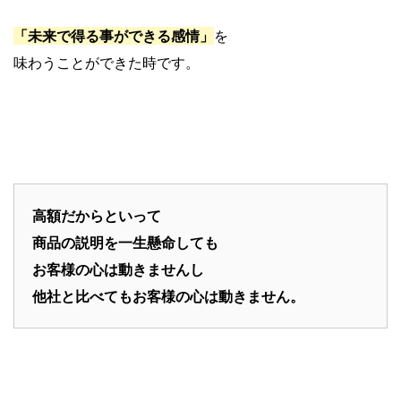
「未来で得る事ができる感情」
を
味わうことができた時です。
高額だからといって
商品の説明を一生懸命しても
お客様の心は動きませんし
他社と比べてもお客様の心は動きません。