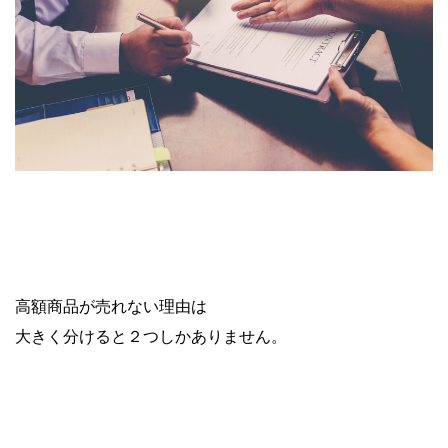
高額商品が売れない理由は
大きく分けると２つしかありません。