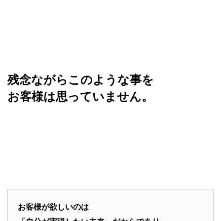
残念ながらこのような事を
お客様は思っていません。
お客様が欲しいのは