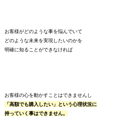
お客様がどのような事を悩んでいて
どのような未来を実現したいのかを
明確に知ることができなければ
お客様の心を動かすことはできませんし
「高額でも購入したい」という心理状況に
持っていく事はできません。