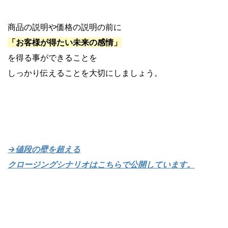
商品の説明や価格の説明の前に
「お客様が得たい未来の感情」
を得る事ができることを
しっかり伝えることを大切にしましょう。
→値段の壁を超える
クロージングシナリオはこちらで公開
しています。