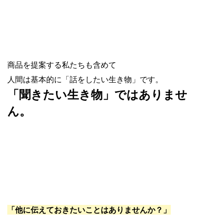
商品を提案する私たちも含めて
人間は基本的に「話をしたい生き物」です。
「聞きたい生き物」ではありませ
ん。
「他に伝えておきたいことはありませんか？」