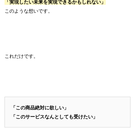
「実現したい未来を実現できるかもしれない」
このような想いです。
これだけです。
「この商品絶対に欲しい」
「このサービスなんとしても受けたい」