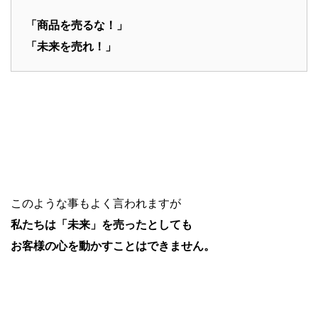
「商品を売るな！」
「未来を売れ！」
このような事もよく言われますが
私たちは「未来」を売ったとしても
お客様の心を動かすことはできません。