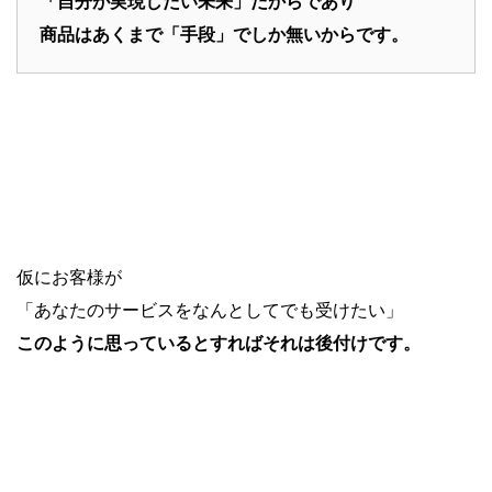
「自分が実現したい未来」だからであり
商品はあくまで「手段」でしか無いからです。
仮にお客様が
「あなたのサービスをなんとしてでも受けたい」
このように思っているとすればそれは後付けです。