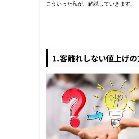
こういった私が、解説していきます。
1.客離れしない値上げの