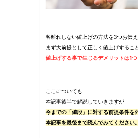
客離れしない値上げの方法を3つお伝
まず大前提として正しく値上げするこ
値上げする事で生じるデメリットは1つ
ここについても
本記事後半で解説していきますが
今までの「値段」に対する前提条件を
本記事を最後まで読んでみてください