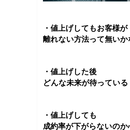
・値上げしてもお客様が
離れない方法って無いか
・値上げした後
どんな未来が待っている
・値上げしても
成約率が下がらないのか