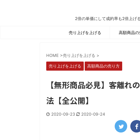
2倍の単価にして成約率も2倍上げ
売り上げを上げる
高額商品の
HOME
>
売り上げを上げる
>
売り上げを上げる
高額商品の売り方
【無形商品必見】客離れの
法【全公開】
2020-09-23
2020-09-24