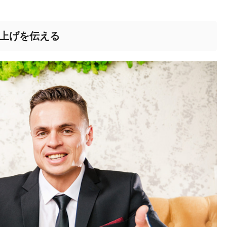
上げを伝える