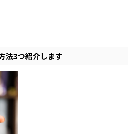
方法3つ紹介します