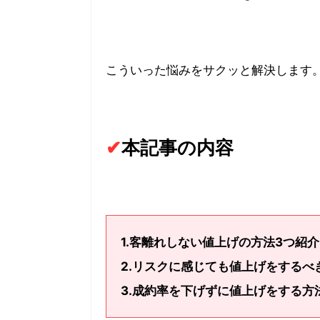
こういった悩みをサクッと解決します
✔︎
本記事の内容
1.客離れしない値上げの方法3つ紹
2.リスクに感じても値上げをするべ
3.成約率を下げずに値上げをする方