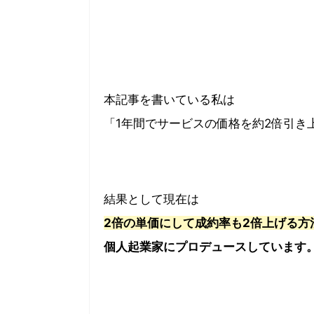
本記事を書いている私は
「1年間でサービスの価格を約2倍引き
結果として現在は
2倍の単価にして成約率も2倍上げる方
個人起業家にプロデュースしています