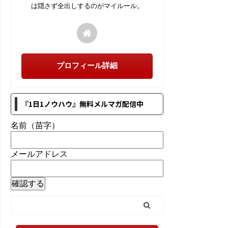
は隠さず全出しするのがマイルール。
プロフィール詳細
『1日1ノウハウ』無料メルマガ配信中
名前（苗字）
メールアドレス