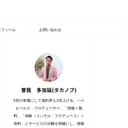
ロフィール
お問い合わせ
曽我 多加延(タカノブ)
2倍の単価にして成約率も2倍上げる。ハイ
セールス・プロデューサー。「情報＝無
料」「体験（コンサル・プロデュース）＝
有料」とサービスの分離を明確にし、情報