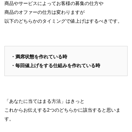
商品やサービスによってお客様の募集の仕方や
商品のオファーの仕方は変わりますが
以下のどちらかのタイミングで値上げはするべきです。
・満席状態を作れている時
・毎回値上げをする仕組みを作れている時
「あなたに当てはまる方法」はきっと
これからお伝えする2つのどちらかに該当すると思いま
す。