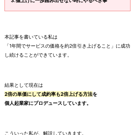
3.値上げに一歩踏み出せない時にやるべき事
本記事を書いている私は
「1年間でサービスの価格を約2倍引き上げること」に成功
し続けることができています。
結果として現在は
2倍の単価にして成約率も2倍上げる方法
を
個人起業家にプロデュースしています。
こういった私が、解説していきます。