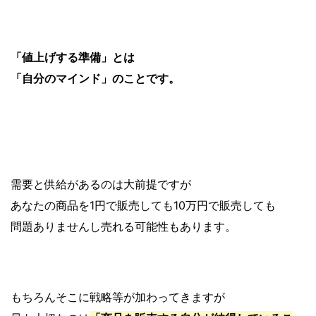
「値上げする準備」とは
「自分のマインド」のことです。
需要と供給があるのは大前提ですが
あなたの商品を1円で販売しても10万円で販売しても
問題ありませんし売れる可能性もあります。
もちろんそこに戦略等が加わってきますが