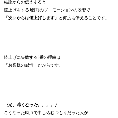
結論からお伝えすると
値上げをする1個前のプロモーションの段階で
「次回からは値上げします」
と何度も伝えることです。
値上げに失敗する1番の理由は
「お客様の感情」だからです。
（え、高くなった。。。。）
こうなった時点で申し込むつもりだった人が