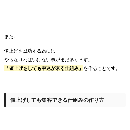
また、
値上げを成功する為には
やらなければいけない事がまだあります。
「値上げをしても申込が来る仕組み」
を作ることです。
値上げしても集客できる仕組みの作り方