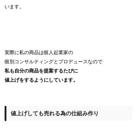
います。
実際に私の商品は個人起業家の
個別コンサルティングとプロデュースなので
私も自分の商品を提案するたびに
値上げをするようにしています。
値上げしても売れる為の仕組み作り