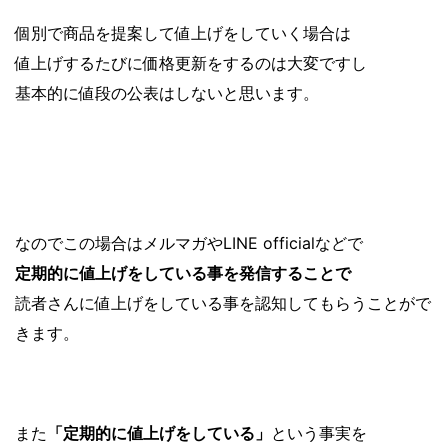
個別で商品を提案して値上げをしていく場合は
値上げするたびに価格更新をするのは大変ですし
基本的に値段の公表はしないと思います。
なのでこの場合はメルマガやLINE officialなどで
定期的に値上げをしている事を発信することで
読者さんに値上げをしている事を認知してもらうことがで
きます。
また
「定期的に値上げをしている」
という事実を