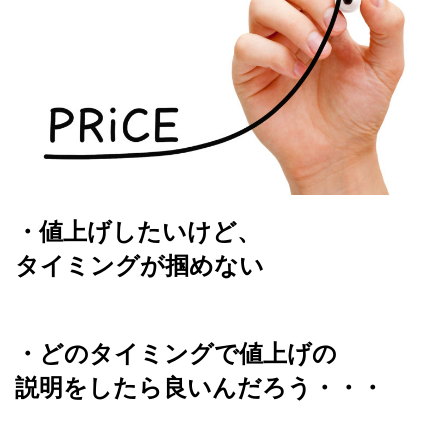
・値上げしたいけど、
タイミングが掴めない
・どのタイミングで値上げの
説明をしたら良いんだろう・・・