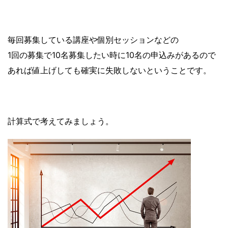
毎回募集している講座や個別セッションなどの
1回の募集で10名募集したい時に10名の申込みがあるので
あれば値上げしても確実に失敗しないということです。
計算式で考えてみましょう。