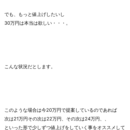
でも、もっと値上げしたいし
30万円は本当は欲しい・・・。
こんな状況だとします。
このような場合は今20万円で提案しているのであれば
次は21万円その次は22万円、その次は24万円、、
といった形で少しずつ値上げをしていく事をオススメして