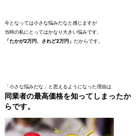
今となっては小さな悩みだなと感じますが
当時の私にとってはかなり大きい悩みです。
「たかが2万円、されど2万円」
だからです。
「小さな悩みだな」と思えるようになった理由は
同業者の最高価格を知ってしまったか
らです。