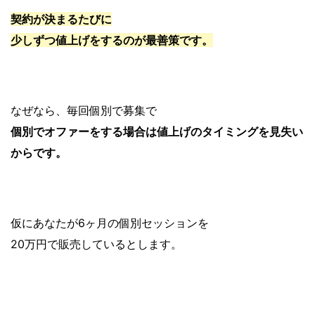
契約が決まるたびに
少しずつ値上げをするのが最善策です。
なぜなら、毎回個別で募集で
個別でオファーをする場合は値上げのタイミングを見失い
からです。
仮にあなたが6ヶ月の個別セッションを
20万円で販売しているとします。