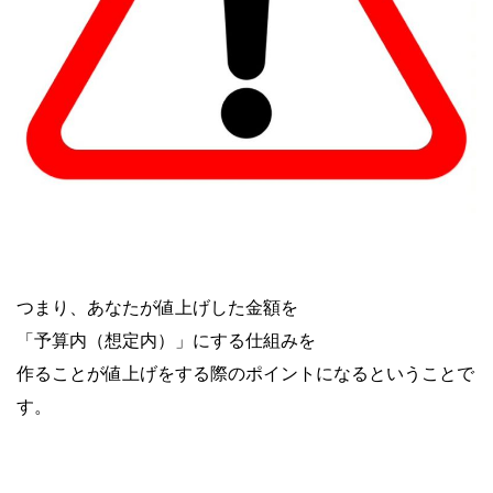
つまり、あなたが値上げした金額を
「予算内（想定内）」にする仕組みを
作ることが値上げをする際のポイントになるということで
す。