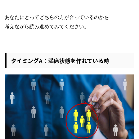
あなたにとってどちらの方が合っているのかを
考えながら読み進めてみてください。
タイミングA：満席状態を作れている時