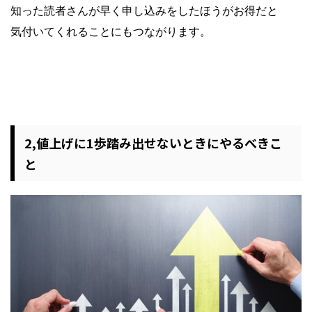
知った読者さんが早く申し込みをしたほうがお得だと
気付いてくれることにもつながります。
2,値上げに1歩踏み出せないときにやるべきこ
と