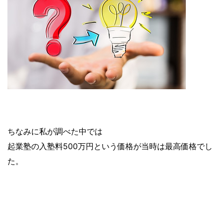
ちなみに私が調べた中では
起業塾の入塾料500万円という価格が当時は最高価格でし
た。