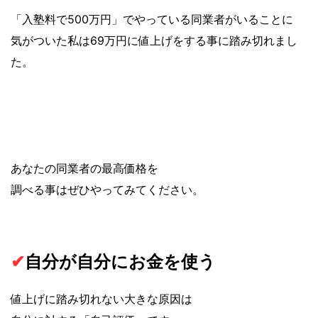
「入塾料で500万円」でやっている同業者がいることに
気がついた私は69万円に値上げをする事に踏み切れまし
た。
あなたの同業者の最高価格を
調べる事はぜひやってみてください。
✔︎
自分が自分にお金を使う
値上げに踏み切れない大きな原因は