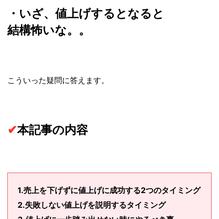
・いざ、値上げするとなると
結構怖いな。。
こういった疑問に答えます。
✔︎
本記事の内容
1.売上を下げずに値上げに成功する2つのタイミング
2.失敗しない値上げを説明するタイミング