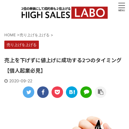
HOME
>
売り上げを上げる
>
売り上げを上げる
売上を下げずに値上げに成功する2つのタイミング
【個人起業必見】
2020-09-22