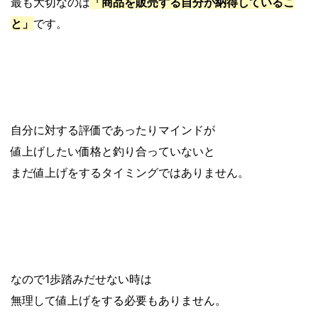
最も大切なのは
「商品を販売する自分が納得しているこ
と」
です。
自分に対する評価であったりマインドが
値上げしたい価格と釣り合っていないと
まだ値上げをするタイミングではありません。
なので1歩踏みだせない時は
無理して値上げをする必要もありません。