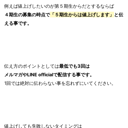
例えば値上げしたいのが第５期生からだとするならば
４期生の募集の時点で
「５期生からは値上げします」
と伝
える事です。
伝え方のポイントとしては
最低でも3回は
メルマガやLINE officialで配信する事です。
1回では絶対に伝わらない事を忘れずにいてください。
値上げしても失敗しないタイミングは