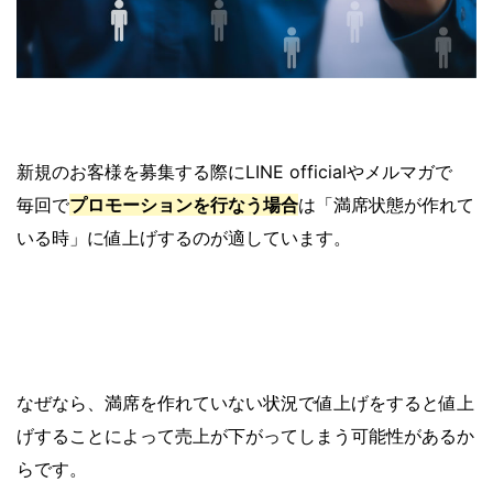
新規のお客様を募集する際にLINE officialやメルマガで
毎回で
プロモーションを行なう場合
は「満席状態が作れて
いる時」に値上げするのが適しています。
なぜなら、満席を作れていない状況で値上げをすると値上
げすることによって売上が下がってしまう可能性があるか
らです。