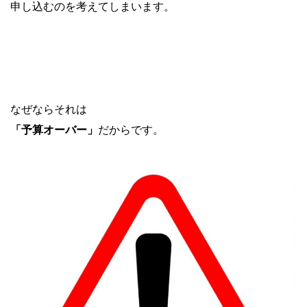
申し込むのを考えてしまいます。
なぜならそれは
「予算オーバー」
だからです。