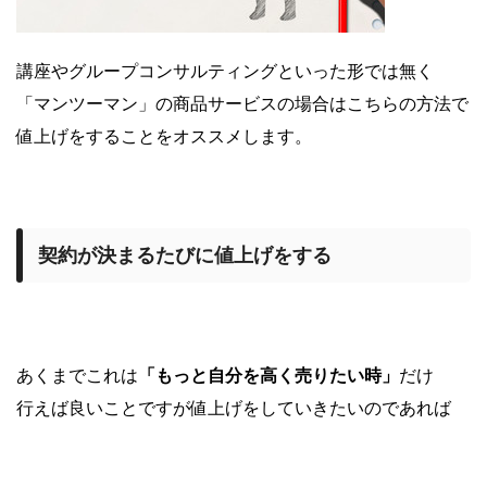
講座やグループコンサルティングといった形では無く
「マンツーマン」の商品サービスの場合はこちらの方法で
値上げをすることをオススメします。
契約が決まるたびに値上げをする
あくまでこれは
「もっと自分を高く売りたい時」
だけ
行えば良いことですが値上げをしていきたいのであれば