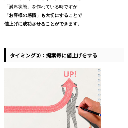
「満席状態」を作れている時ですが
「お客様の感情」も大切にすることで
値上げに成功させることができます。
タイミング②：提案毎に値上げをする