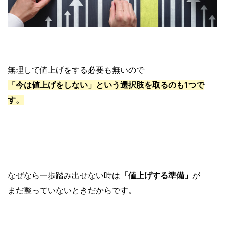
無理して値上げをする必要も無いので
「今は値上げをしない」という選択肢を取るのも1つで
す。
なぜなら一歩踏み出せない時は
「値上げする準備」
が
まだ整っていないときだからです。