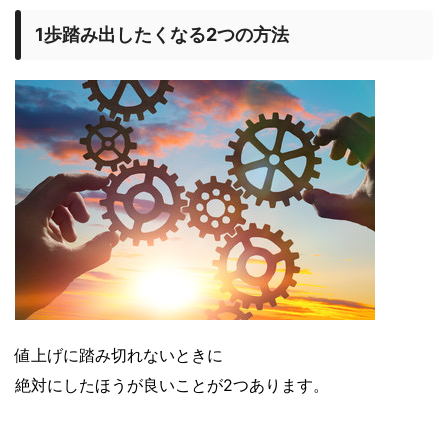
1歩踏み出したくなる2つの方法
値上げに踏み切れないときに
絶対にしたほうが良いことが2つあります。