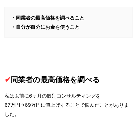
・同業者の最高価格を調べること
・自分が自分にお金を使うこと
✔︎
同業者の最高価格を調べる
私は以前に6ヶ月の個別コンサルティングを
67万円→69万円に値上げすることで悩んだことがありま
した。