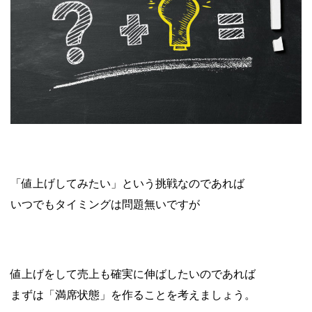
「値上げしてみたい」という挑戦なのであれば
いつでもタイミングは問題無いですが
値上げをして売上も確実に伸ばしたいのであれば
まずは「満席状態」を作ることを考えましょう。