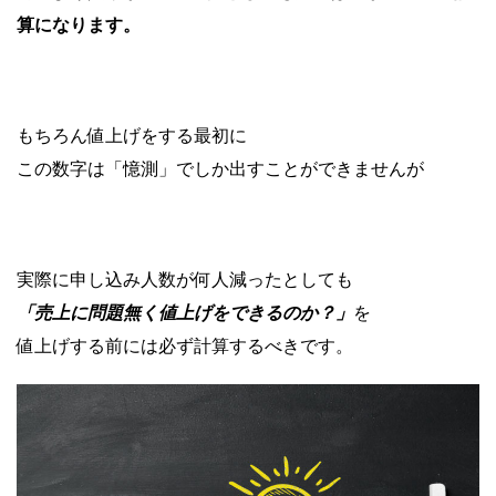
算になります。
もちろん値上げをする最初に
この数字は「憶測」でしか出すことができませんが
実際に申し込み人数が何人減ったとしても
「売上に問題無く値上げをできるのか？」
を
値上げする前には必ず計算するべきです。