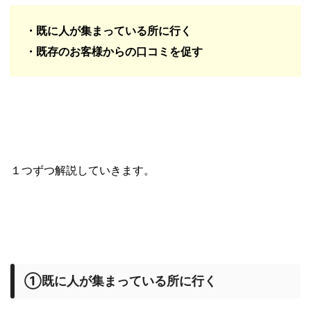
・既に人が集まっている所に行く
・既存のお客様からの口コミを促す
１つずつ解説していきます。
①既に人が集まっている所に行く