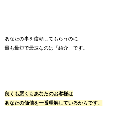
あなたの事を信頼してもらうのに
最も最短で最速なのは「紹介」です。
良くも悪くもあなたのお客様は
あなたの価値を一番理解しているからです。