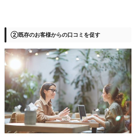
②既存のお客様からの口コミを促す