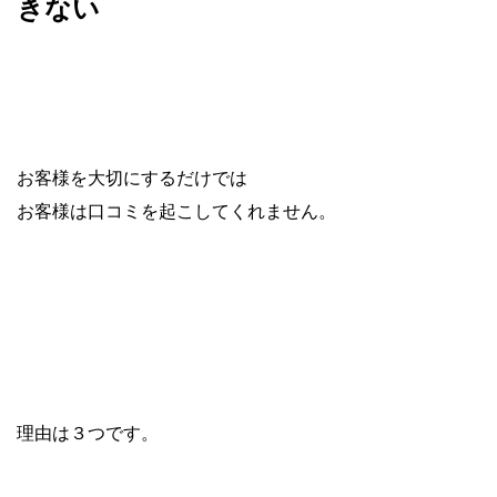
きない
お客様を大切にするだけでは
お客様は口コミを起こしてくれません。
理由は３つです。