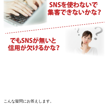
こんな疑問にお答えします。