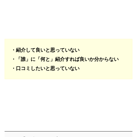
・紹介して良いと思っていない
・「誰」に「何と」紹介すれば良いか分からない
・口コミしたいと思っていない