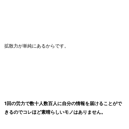
拡散力が単純にあるからです。
1回の労力で数十人数百人に自分の情報を届けることがで
きるのでコレほど素晴らしいモノはありません。