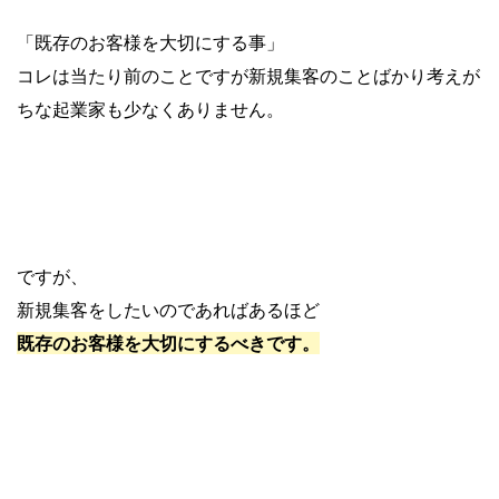
「既存のお客様を大切にする事」
コレは当たり前のことですが新規集客のことばかり考えが
ちな起業家も少なくありません。
ですが、
新規集客をしたいのであればあるほど
既存のお客様を大切にするべきです。