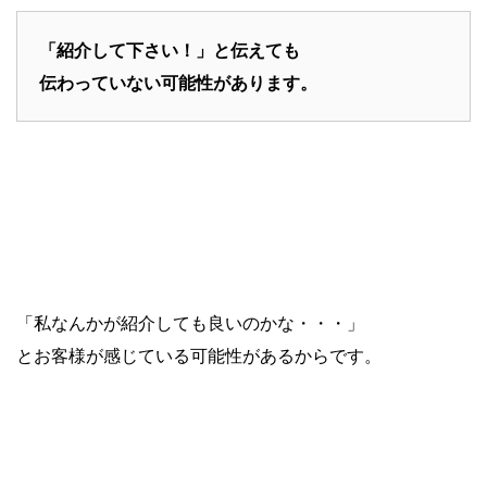
「紹介して下さい！」と伝えても
伝わっていない可能性があります。
「私なんかが紹介しても良いのかな・・・」
とお客様が感じている可能性があるからです。