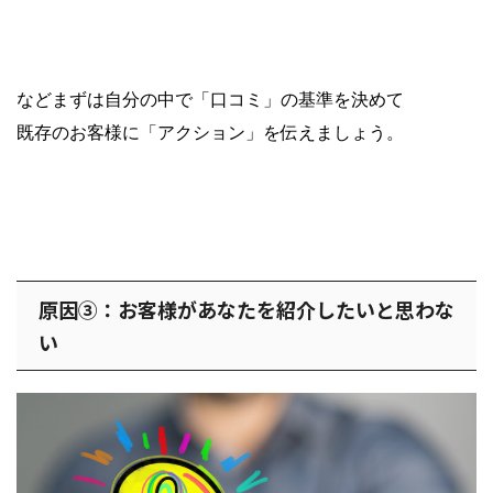
などまずは自分の中で「口コミ」の基準を決めて
既存のお客様に「アクション」を伝えましょう。
原因③：お客様があなたを紹介したいと思わな
い