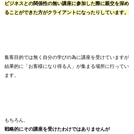
ビジネスとの関係性の無い講座に参加した際に親交を深め
ることができた方がクライアントになったりしています。
集客目的では無く自分の学びの為に講座を受けていますが
結果的に「お客様になり得る人」が集まる場所に行ってい
ます。
もちろん、
戦略的にその講座を受けたわけではありませんが