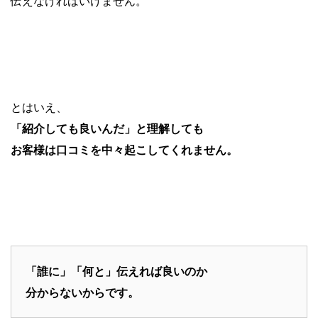
伝えなければいけません。
とはいえ、
「紹介しても良いんだ」と理解しても
お客様は口コミを中々起こしてくれません。
「誰に」「何と」伝えれば良いのか
分からないからです。