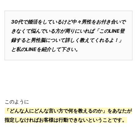
30代で婚活をしているけど中々男性をお付き合いで
きなくて悩んでいる方が周りにいれば「このLINE登
録すると男性脳について詳しく教えてくれるよ！」
と私のLINEを紹介して下さい。
このように
「どんな人にどんな言い方で何を教えるのか」をあなたが
指定しなければお客様は行動できないということです。