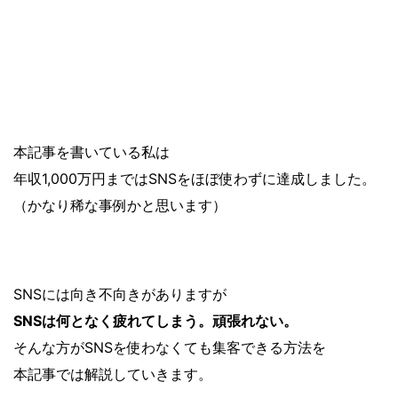
本記事を書いている私は
年収1,000万円まではSNSをほぼ使わずに達成しました。
（かなり稀な事例かと思います）
SNSには向き不向きがありますが
SNSは何となく疲れてしまう。頑張れない。
そんな方がSNSを使わなくても集客できる方法を
本記事では解説していきます。