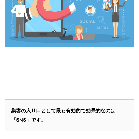
集客の入り口として最も有効的で効果的なのは
「SNS」です。