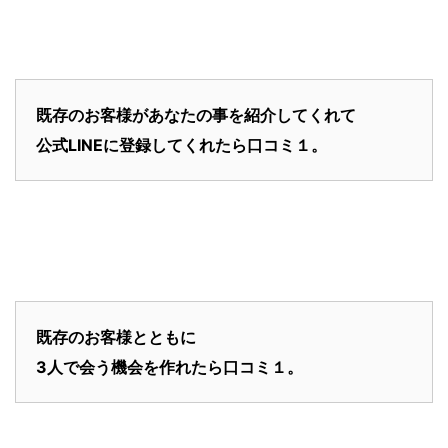
既存のお客様があなたの事を紹介してくれて
公式LINEに登録してくれたら口コミ１。
既存のお客様とともに
3人で会う機会を作れたら口コミ１。