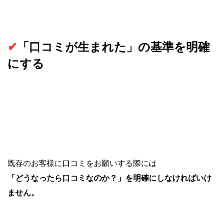
✔︎
「口コミが生まれた」の基準を明確
にする
既存のお客様に口コミをお願いする際には
「どうなったら口コミなのか？」を明確にしなければいけ
ません。