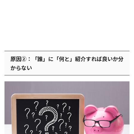
原因②：「誰」に「何と」紹介すれば良いか分
からない