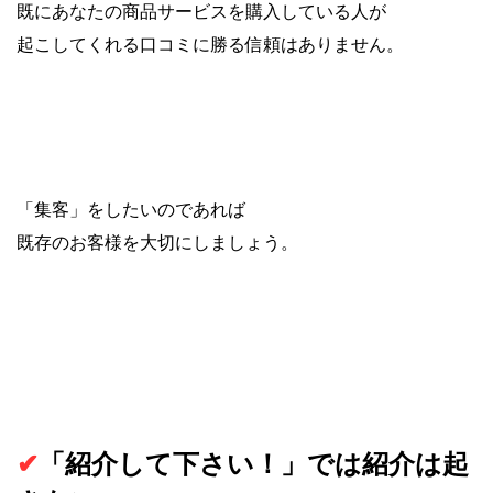
既にあなたの商品サービスを購入している人が
起こしてくれる口コミに勝る信頼はありません。
「集客」をしたいのであれば
既存のお客様を大切にしましょう。
✔︎
「紹介して下さい！」では紹介は起