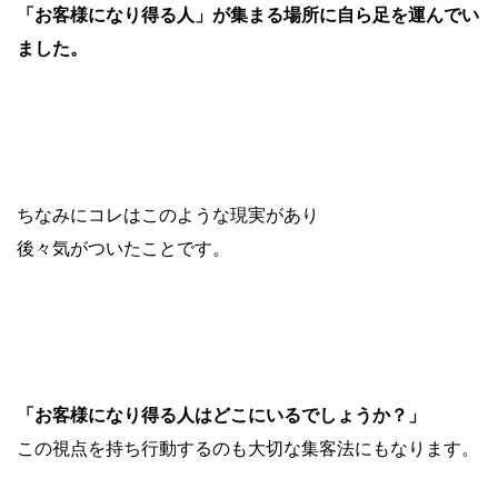
「お客様になり得る人」が集まる場所に自ら足を運んでい
ました。
ちなみにコレはこのような現実があり
後々気がついたことです。
「お客様になり得る人はどこにいるでしょうか？」
この視点を持ち行動するのも大切な集客法にもなります。