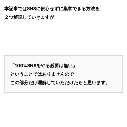
本記事ではSNSに依存せずに集客できる方法を
２つ解説していきますが
「100%SNSをやる必要は無い」
ということではありませんので
この部分だけ理解していただけたらと思います。