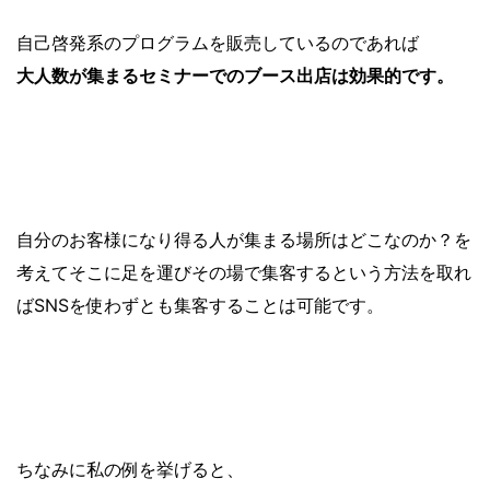
自己啓発系のプログラムを販売しているのであれば
大人数が集まるセミナーでのブース出店は効果的です。
自分のお客様になり得る人が集まる場所はどこなのか？を
考えてそこに足を運びその場で集客するという方法を取れ
ばSNSを使わずとも集客することは可能です。
ちなみに私の例を挙げると、