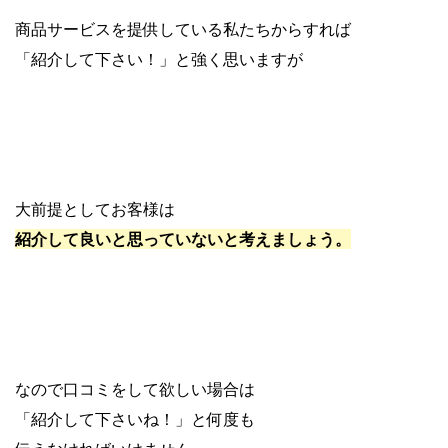
商品サービスを提供している私たちからすれば
「紹介して下さい！」と強く思いますが
大前提としてお客様は
紹介して良いと思っていないと考えましょう。
なので口コミをして欲しい場合は
「紹介して下さいね！」と何度も