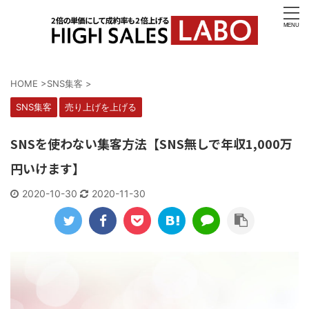
HOME
>
SNS集客
>
SNS集客
売り上げを上げる
SNSを使わない集客方法【SNS無しで年収1,000万
円いけます】
2020-10-30
2020-11-30