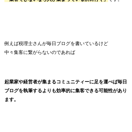
例えば税理士さんが毎日ブログを書いているけど
中々集客に繋がらないのであれば
起業家や経営者が集まるコミュニティーに足を運べば毎日
ブログを執筆するよりも効率的に集客できる可能性があり
ます。