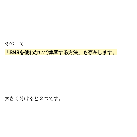
その上で
「SNSを使わないで集客する方法」も存在します。
大きく分けると２つです。