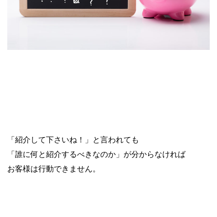
「紹介して下さいね！」と言われても
「誰に何と紹介するべきなのか」が分からなければ
お客様は行動できません。