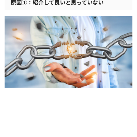
原因①：紹介して良いと思っていない