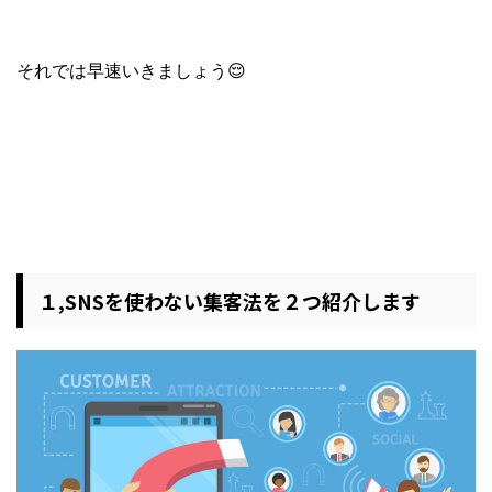
それでは早速いきましょう😌
１,SNSを使わない集客法を２つ紹介します