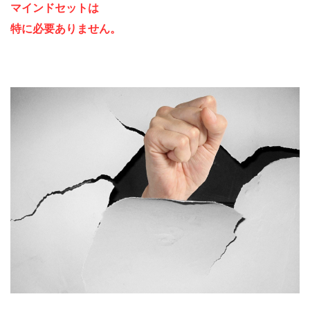
マインドセットは
特に必要ありません。