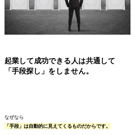
起業して成功できる人は共通して
「手段探し」をしません。
なぜなら
「手段」は自動的に見えてくるものだからです。