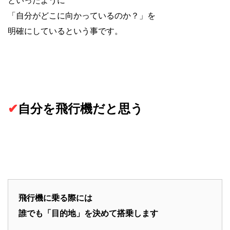
「自分がどこに向かっているのか？」を
明確にしているという事です。
✔︎
自分を飛行機だと思う
飛行機に乗る際には
誰でも「目的地」を決めて搭乗します