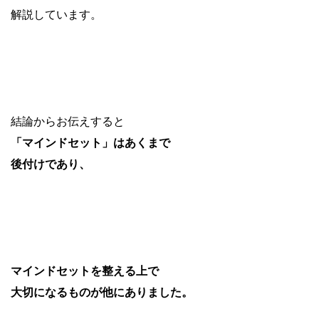
解説しています。
結論からお伝えすると
「マインドセット」はあくまで
後付けであり、
マインドセットを整える上で
大切になるものが他にありました。