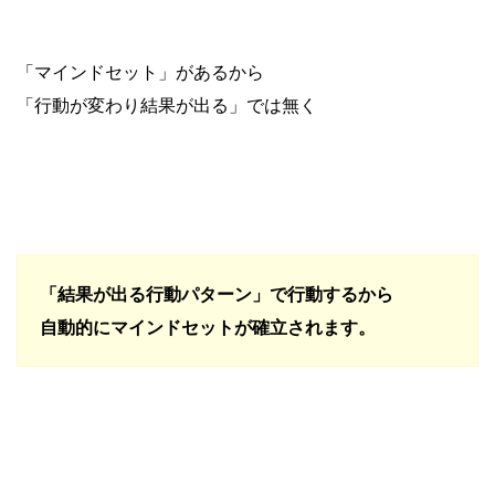
「マインドセット」があるから
「行動が変わり結果が出る」では無く
「結果が出る行動パターン」で行動するから
自動的にマインドセットが確立されます。