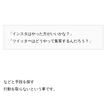
「インスタはやった方がいいかな？」
「ツイッターはどうやって集客するんだろう？」
などと手段を探す
行動を取らないという事です。