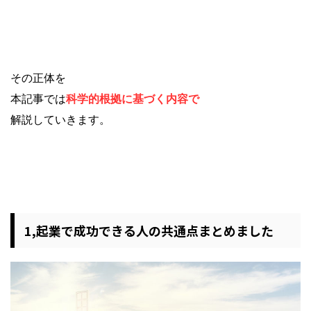
その正体を
本記事では
科学的根拠に基づく内容で
解説していきます。
1,起業で成功できる人の共通点まとめました