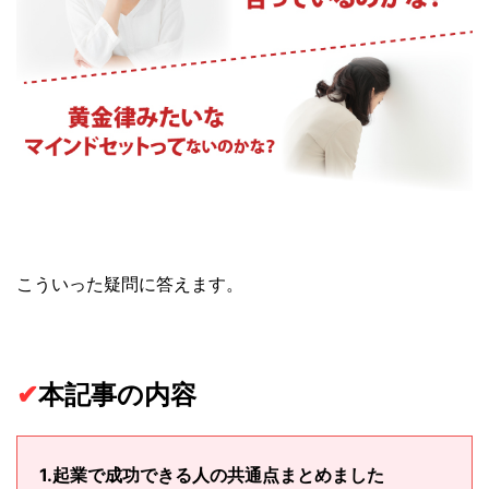
こういった疑問に答えます。
✔︎
本記事の内容
1.起業で成功できる人の共通点まとめました