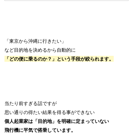
「東京から沖縄に行きたい」
など目的地を決めるから自動的に
「どの便に乗るのか？」という手段が絞られます。
当たり前すぎる話ですが
思い通りの得たい結果を得る事ができない
個人起業家は「目的地」を明確に定まっていない
飛行機に平気で搭乗しています。