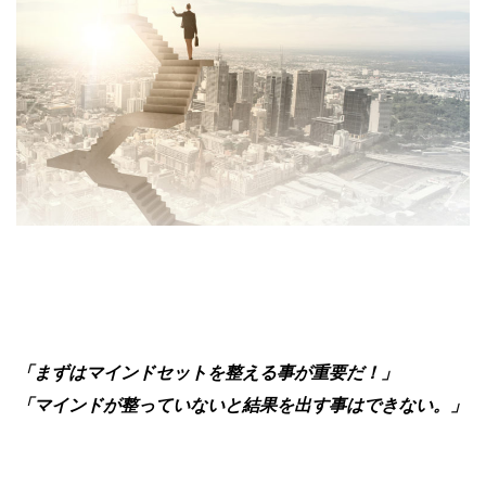
「まずはマインドセットを整える事が重要だ！」
「マインドが整っていないと結果を出す事はできない。」