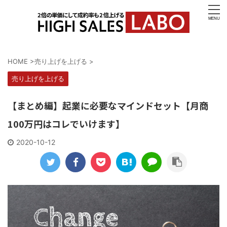
HOME
>
売り上げを上げる
>
売り上げを上げる
【まとめ編】起業に必要なマインドセット【月商
100万円はコレでいけます】
2020-10-12