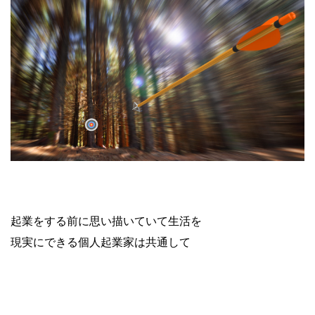
起業をする前に思い描いていて生活を
現実にできる個人起業家は共通して