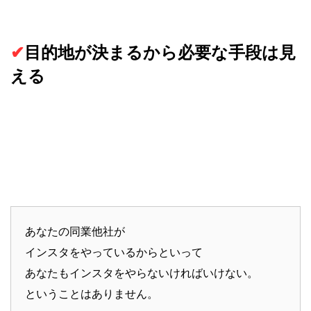
✔︎
目的地が決まるから必要な手段は見
える
あなたの同業他社が
インスタをやっているからといって
あなたもインスタをやらないければいけない。
ということはありません。