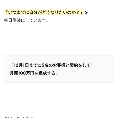
「いつまでに自分がどうなりたいのか？」
を
毎日明確にしています。
「12月1日までに5名のお客様と契約をして
月商100万円を達成する」
といったように