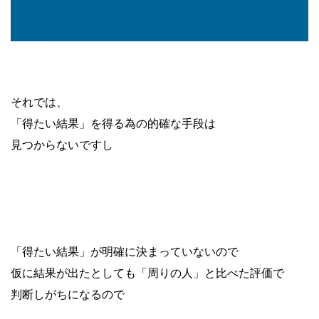
それでは、
「得たい結果」を得る為の的確な手段は
見つからないですし
「得たい結果」が明確に決まっていないので
仮に結果が出たとしても「周りの人」と比べた評価で
判断しがちになるので