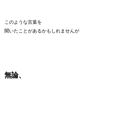
このような言葉を
聞いたことがあるかもしれませんが
無論、