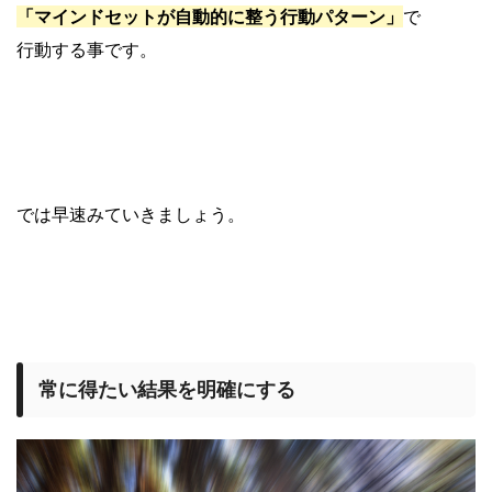
「マインドセットが自動的に整う行動パターン」
で
行動する事です。
では早速みていきましょう。
常に得たい結果を明確にする