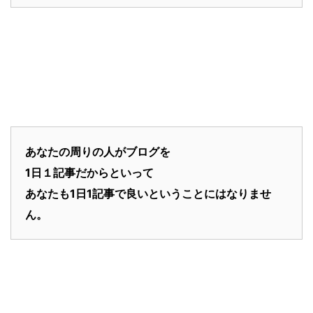
あなたの周りの人がブログを
1日１記事だからといって
あなたも1日1記事で良いということにはなりませ
ん。