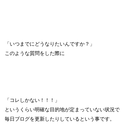
「いつまでにどうなりたいんですか？」
このような質問をした際に
「コレしかない！！！」
というくらい明確な目的地が定まっていない状況で
毎日ブログを更新したりしているという事です。