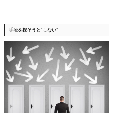
手段を探そうと“しない“