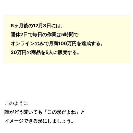
6ヶ月後の12月3日には、
週休2日で毎日の作業は5時間で
オンラインのみで月商100万円を達成する。
20万円の商品を5人に販売する。
このように
誰がどう聞いても「この形だよね」と
イメージできる形にしましょう。