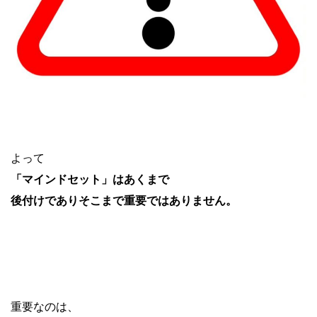
よって
「マインドセット」はあくまで
後付けでありそこまで重要ではありません。
重要なのは、