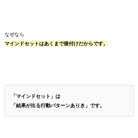
なぜなら
マインドセットはあくまで後付けだからです。
「マインドセット」は
「結果が出る行動パターンありき」です。