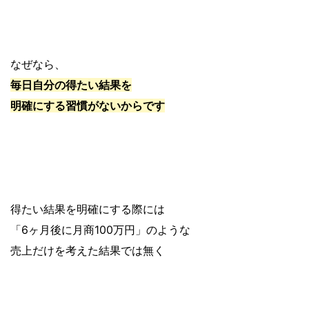
なぜなら、
毎日自分の得たい結果を
明確にする習慣がないからです
得たい結果を明確にする際には
「6ヶ月後に月商100万円」のような
売上だけを考えた結果では無く