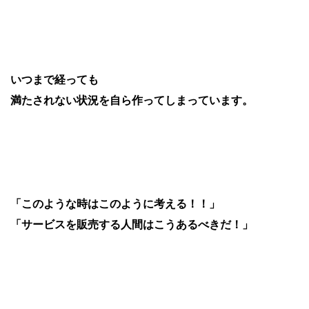
いつまで経っても
満たされない状況を自ら作ってしまっています。
「このような時はこのように考える！！」
「サービスを販売する人間はこうあるべきだ！」