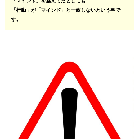
「マインド」を整えてたとしても
「行動」が「マインド」と一致しないという事で
す。