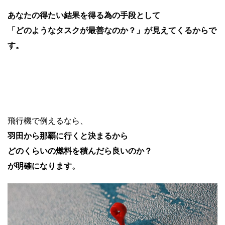
あなたの得たい結果を得る為の手段として
「どのようなタスクが最善なのか？」が見えてくるからで
す。
飛行機で例えるなら、
羽田から那覇に行くと決まるから
どのくらいの燃料を積んだら良いのか？
が明確になります。