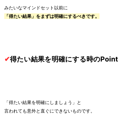
みたいなマインドセット以前に
「得たい結果」をまずは明確にするべきです。
✔︎
得たい結果を明確にする時のPoint
「得たい結果を明確にしましょう」と
言われても意外と直ぐにできないものです。