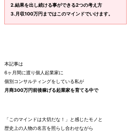
2.結果を出し続ける事ができる2つの考え方
3.月収100万円まではこのマインドでいけます。
本記事は
6ヶ月間に渡り個人起業家に
個別コンサルティングをしている私が
月商300万円前後稼げる起業家を育てる中で
「このマインドは大切だな！」と感じたモノと
歴史上の人物の名言を照らし合わせながら