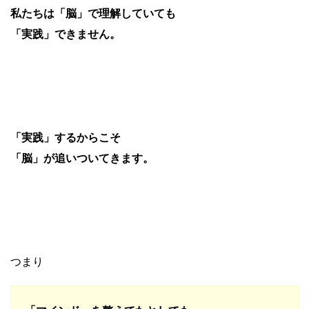
私たちは「脳」で理解していても
「実践」できません。
「実践」するからこそ
「脳」が追いついてきます。
つまり